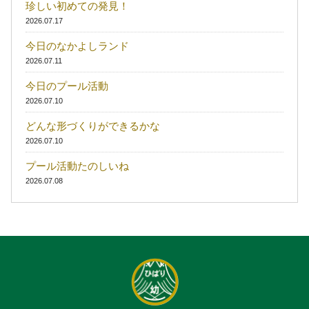
珍しい初めての発見！
2026.07.17
今日のなかよしランド
2026.07.11
今日のプール活動
2026.07.10
どんな形づくりができるかな
2026.07.10
プール活動たのしいね
2026.07.08