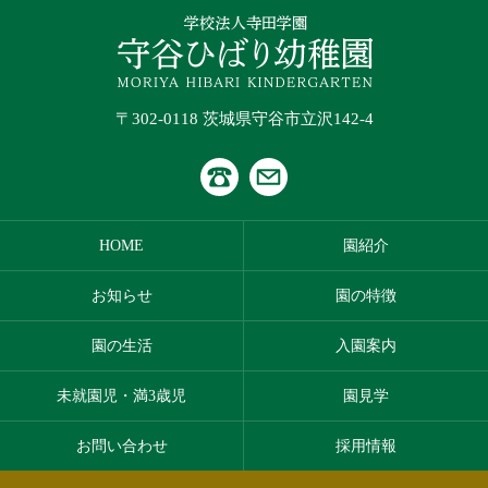
〒302-0118 茨城県守谷市立沢142-4
HOME
園紹介
お知らせ
園の特徴
園の生活
入園案内
未就園児・満3歳児
園見学
お問い合わせ
採用情報