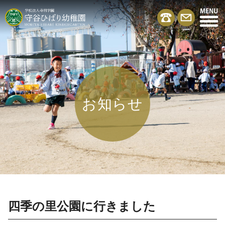
お知らせ
四季の里公園に行きました