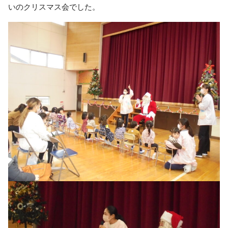
いのクリスマス会でした。