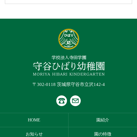
〒302-0118 茨城県守谷市立沢142-4
HOME
園紹介
お知らせ
園の特徴