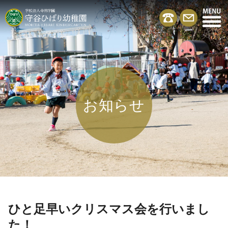
お知らせ
ひと足早いクリスマス会を行いまし
た！