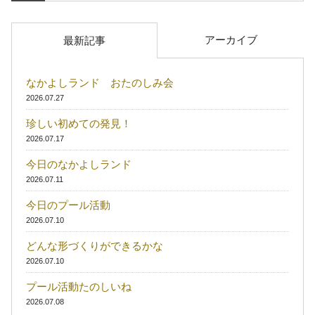
アーカイブ
最新記事
なかよしランド おたのしみ会
2026.07.27
珍しい初めての発見！
2026.07.17
今日のなかよしランド
2026.07.11
今日のプール活動
2026.07.10
どんな形づくりができるかな
2026.07.10
プール活動たのしいね
2026.07.08