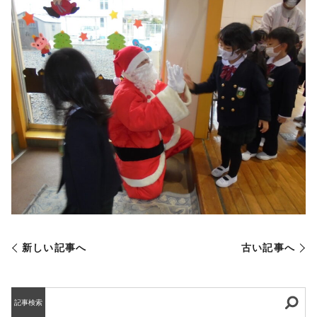
新しい記事へ
古い記事へ
記事検索