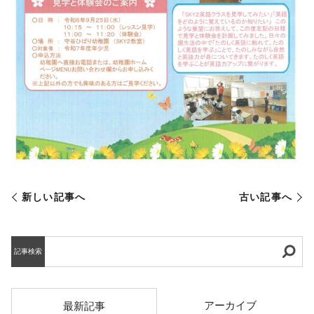
新しい記事へ
古い記事へ
記事検索
アーカイブ
最新記事