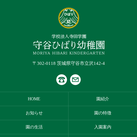
〒302-0118 茨城県守谷市立沢142-4
HOME
園紹介
お知らせ
園の特徴
園の生活
入園案内