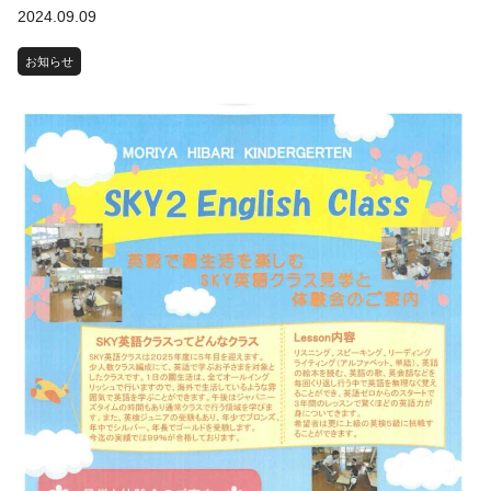
2024.09.09
お知らせ