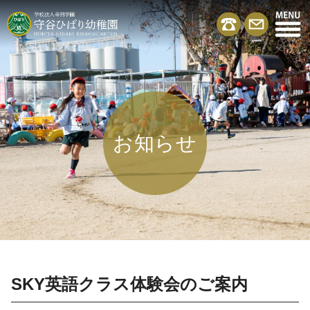
お知らせ
SKY英語クラス体験会のご案内