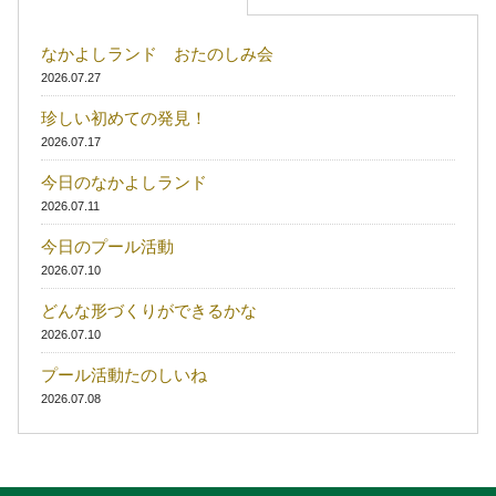
なかよしランド おたのしみ会
2026.07.27
珍しい初めての発見！
2026.07.17
今日のなかよしランド
2026.07.11
今日のプール活動
2026.07.10
どんな形づくりができるかな
2026.07.10
プール活動たのしいね
2026.07.08