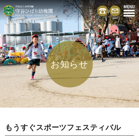
お知らせ
もうすぐスポーツフェスティバル