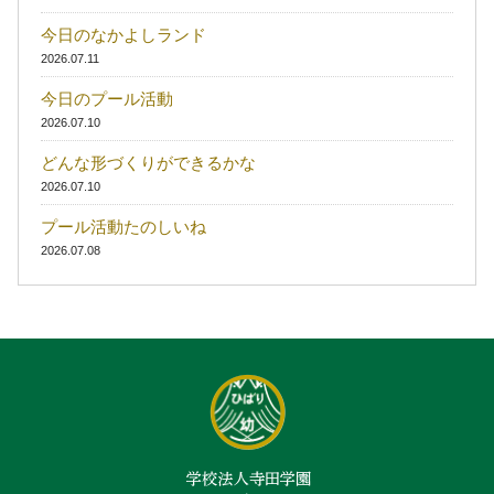
今日のなかよしランド
2026.07.11
今日のプール活動
2026.07.10
どんな形づくりができるかな
2026.07.10
プール活動たのしいね
2026.07.08