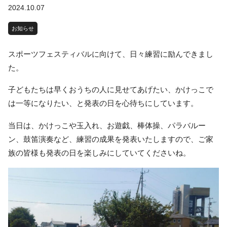
2024.10.07
お知らせ
スポーツフェスティバルに向けて、日々練習に励んできまし
た。
子どもたちは早くおうちの人に見せてあげたい、かけっこで
は一等になりたい、と発表の日を心待ちにしています。
当日は、かけっこや玉入れ、お遊戯、棒体操、パラバルー
ン、鼓笛演奏など、練習の成果を発表いたしますので、ご家
族の皆様も発表の日を楽しみにしていてくださいね。