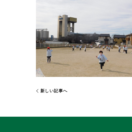
新しい記事へ