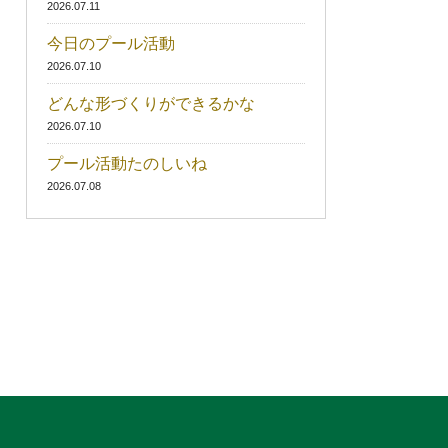
2026.07.11
今日のプール活動
2026.07.10
どんな形づくりができるかな
2026.07.10
プール活動たのしいね
2026.07.08