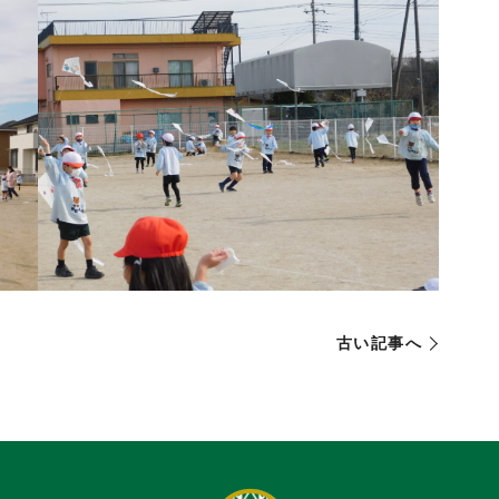
古い記事へ