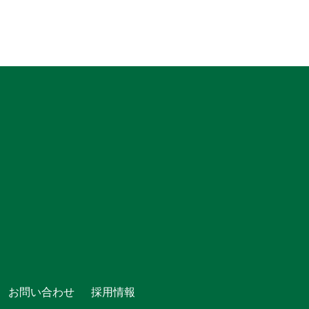
お問い合わせ
採用情報