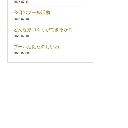
2026.07.11
今日のプール活動
2026.07.10
どんな形づくりができるかな
2026.07.10
プール活動たのしいね
2026.07.08