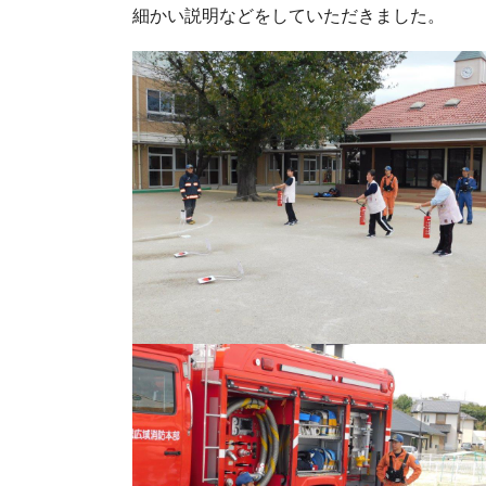
細かい説明などをしていただきました。