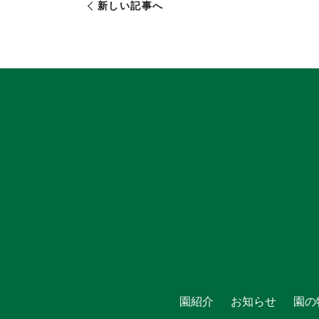
新しい記事へ
園紹介
お知らせ
園の