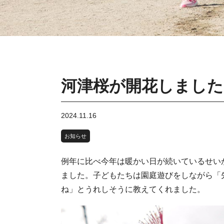
河津桜が開花しました
2024.11.16
お知らせ
例年に比べ今年は暖かい日が続いているせい
ました。子どもたちは園庭遊びをしながら「
ね」とうれしそうに教えてくれました。