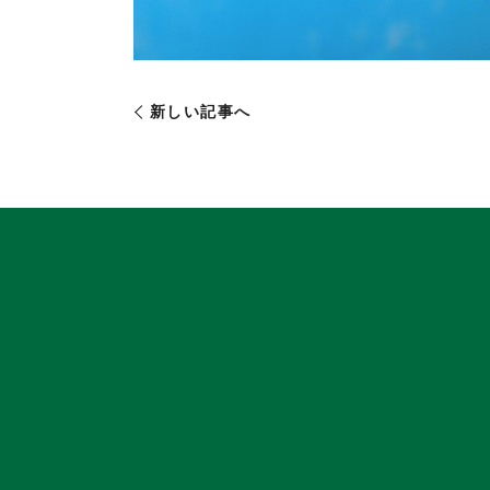
新しい記事へ