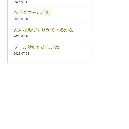
2026.07.11
今日のプール活動
2026.07.10
どんな形づくりができるかな
2026.07.10
プール活動たのしいね
2026.07.08