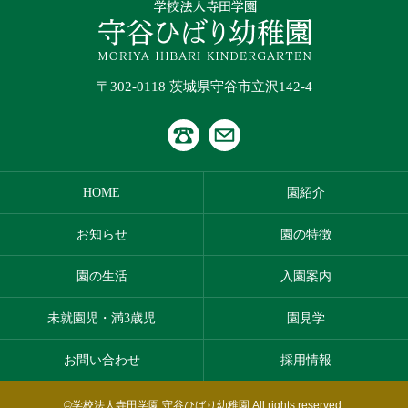
〒302-0118 茨城県守谷市立沢142-4
HOME
園紹介
お知らせ
園の特徴
園の生活
入園案内
未就園児・満3歳児
園見学
お問い合わせ
採用情報
©学校法人寺田学園 守谷ひばり幼稚園 All rights reserved.