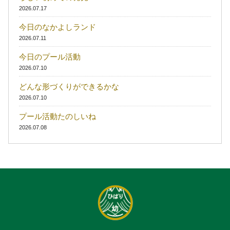
2026.07.17
今日のなかよしランド
2026.07.11
今日のプール活動
2026.07.10
どんな形づくりができるかな
2026.07.10
プール活動たのしいね
2026.07.08