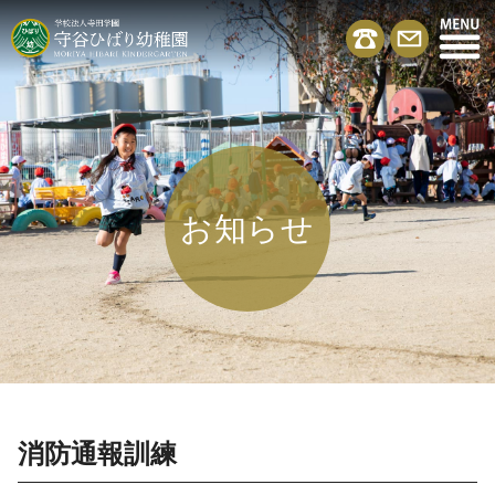
お知らせ
消防通報訓練