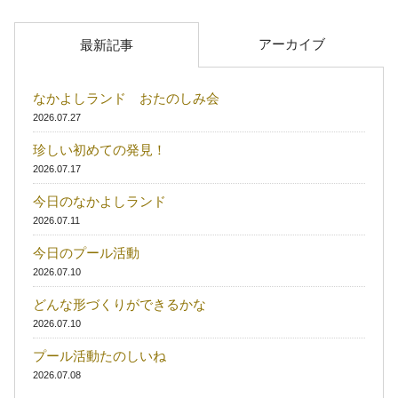
アーカイブ
最新記事
なかよしランド おたのしみ会
2026.07.27
珍しい初めての発見！
2026.07.17
今日のなかよしランド
2026.07.11
今日のプール活動
2026.07.10
どんな形づくりができるかな
2026.07.10
プール活動たのしいね
2026.07.08