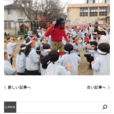
新しい記事へ
古い記事へ
記事検索