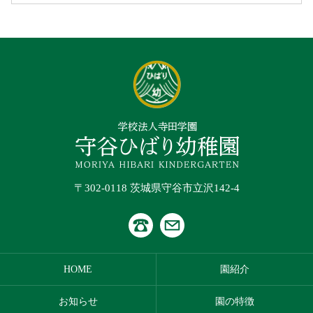
〒302-0118 茨城県守谷市立沢142-4
HOME
園紹介
お知らせ
園の特徴