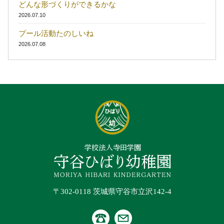
どんな形づくりができるかな
2026.07.10
プール活動たのしいね
2026.07.08
〒302-0118 茨城県守谷市立沢142-4