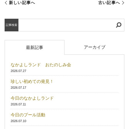
新しい記事へ
古い記事へ
記事検索
アーカイブ
最新記事
なかよしランド おたのしみ会
2026.07.27
珍しい初めての発見！
2026.07.17
今日のなかよしランド
2026.07.11
今日のプール活動
2026.07.10