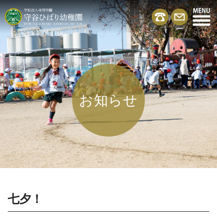
お知らせ
七夕！