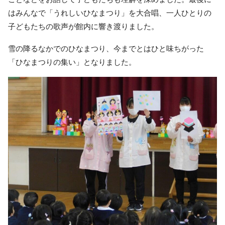
はみんなで「うれしいひなまつり」を大合唱、一人ひとりの
子どもたちの歌声が館内に響き渡りました。
雪の降るなかでのひなまつり、今までとはひと味ちがった
「ひなまつりの集い」となりました。