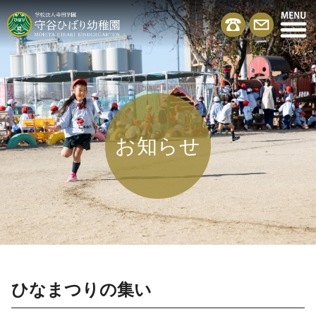
お知らせ
ひなまつりの集い