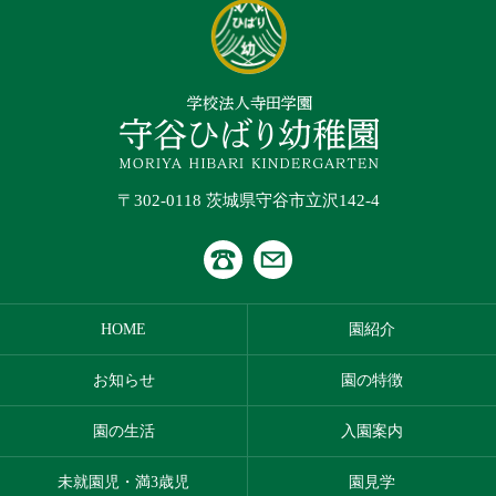
〒302-0118 茨城県守谷市立沢142-4
HOME
園紹介
お知らせ
園の特徴
園の生活
入園案内
未就園児・満3歳児
園見学