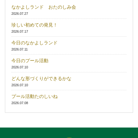
なかよしランド おたのしみ会
2026.07.27
珍しい初めての発見！
2026.07.17
今日のなかよしランド
2026.07.11
今日のプール活動
2026.07.10
どんな形づくりができるかな
2026.07.10
プール活動たのしいね
2026.07.08