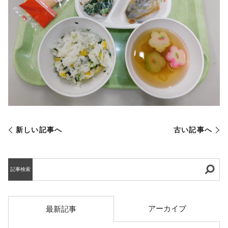
新しい記事へ
古い記事へ
記事検索
アーカイブ
最新記事