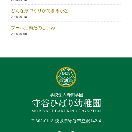
どんな形づくりができるかな
2026.07.10
プール活動たのしいね
2026.07.08
〒302-0118 茨城県守谷市立沢142-4