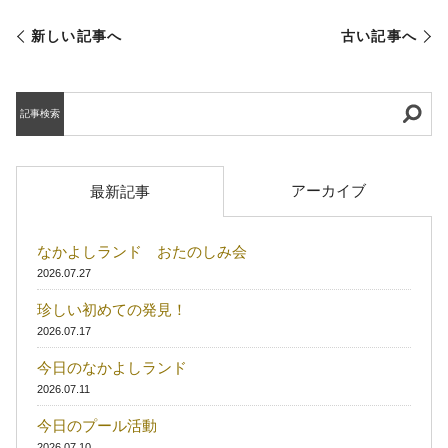
新しい記事へ
古い記事へ
記事検索
アーカイブ
最新記事
なかよしランド おたのしみ会
2026.07.27
珍しい初めての発見！
2026.07.17
今日のなかよしランド
2026.07.11
今日のプール活動
2026.07.10