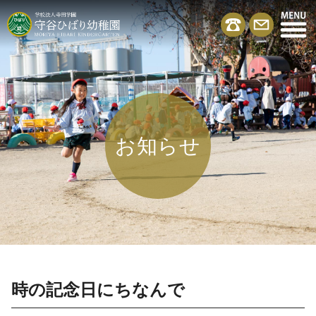
お知らせ
時の記念日にちなんで