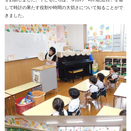
して時計の果たす役割や時間の大切さについて知ることがで
きました。