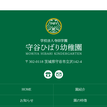
〒302-0118 茨城県守谷市立沢142-4
HOME
園紹介
お知らせ
園の特徴