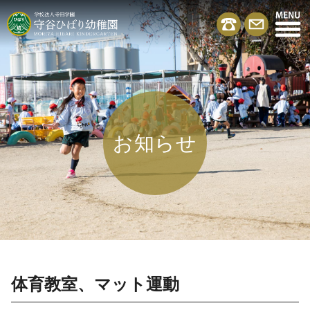
お知らせ
体育教室、マット運動