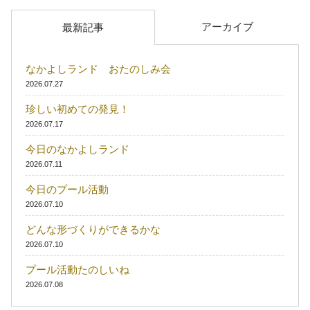
アーカイブ
最新記事
なかよしランド おたのしみ会
2026.07.27
珍しい初めての発見！
2026.07.17
今日のなかよしランド
2026.07.11
今日のプール活動
2026.07.10
どんな形づくりができるかな
2026.07.10
プール活動たのしいね
2026.07.08