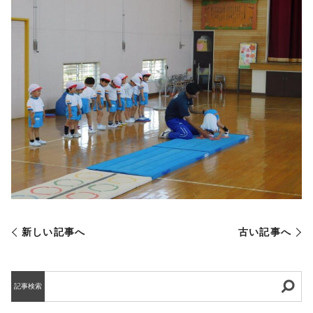
新しい記事へ
古い記事へ
記事検索