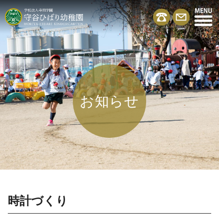
お知らせ
時計づくり