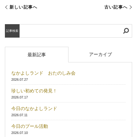
新しい記事へ
古い記事へ
記事検索
アーカイブ
最新記事
なかよしランド おたのしみ会
2026.07.27
珍しい初めての発見！
2026.07.17
今日のなかよしランド
2026.07.11
今日のプール活動
2026.07.10