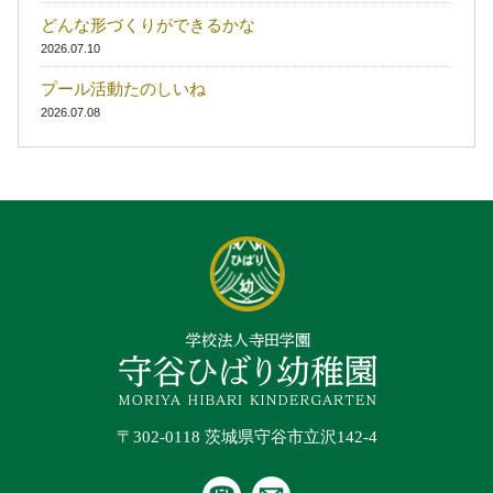
どんな形づくりができるかな
2026.07.10
プール活動たのしいね
2026.07.08
〒302-0118 茨城県守谷市立沢142-4