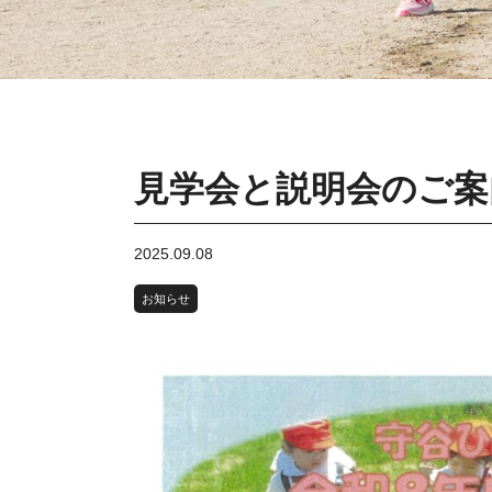
見学会と説明会のご案
2025.09.08
お知らせ