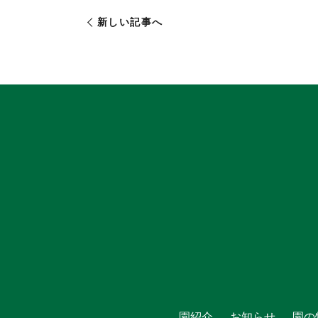
新しい記事へ
園紹介
お知らせ
園の