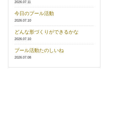
2026.07.11
今日のプール活動
2026.07.10
どんな形づくりができるかな
2026.07.10
プール活動たのしいね
2026.07.08