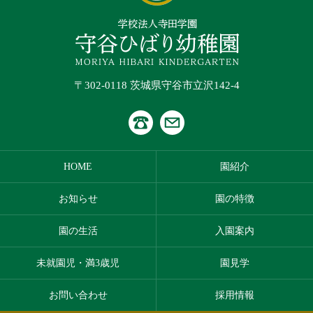
〒302-0118 茨城県守谷市立沢142-4
HOME
園紹介
お知らせ
園の特徴
園の生活
入園案内
未就園児・満3歳児
園見学
お問い合わせ
採用情報