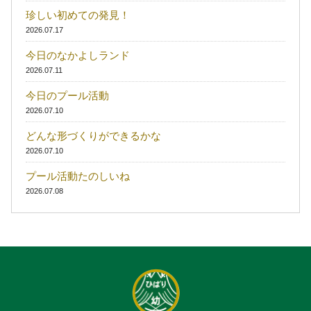
珍しい初めての発見！
2026.07.17
今日のなかよしランド
2026.07.11
今日のプール活動
2026.07.10
どんな形づくりができるかな
2026.07.10
プール活動たのしいね
2026.07.08