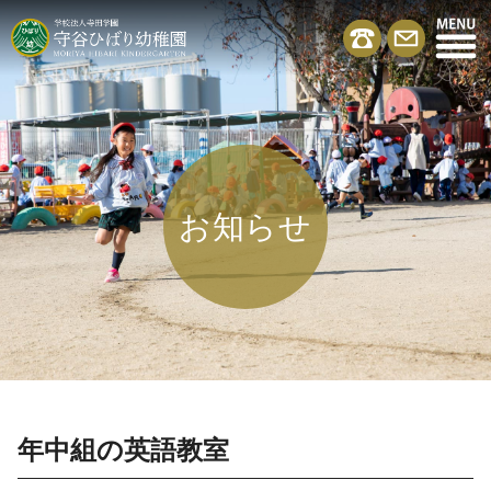
お知らせ
年中組の英語教室