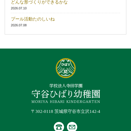
どんな形づくりができるかな
2026.07.10
プール活動たのしいね
2026.07.08
〒302-0118 茨城県守谷市立沢142-4