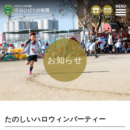
お知らせ
たのしいハロウィンパーティー