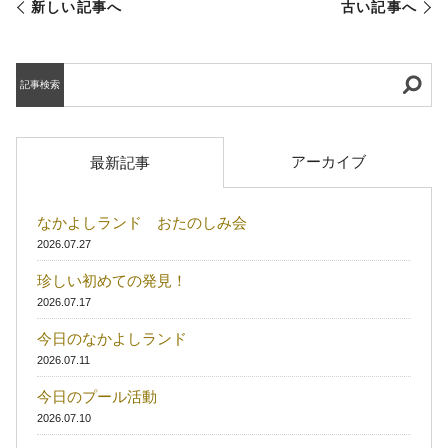
新しい記事へ
古い記事へ
記事検索
アーカイブ
最新記事
なかよしランド おたのしみ会
2026.07.27
珍しい初めての発見！
2026.07.17
今日のなかよしランド
2026.07.11
今日のプール活動
2026.07.10