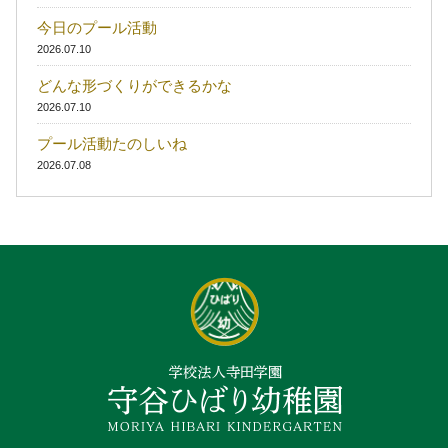
今日のプール活動
2026.07.10
どんな形づくりができるかな
2026.07.10
プール活動たのしいね
2026.07.08