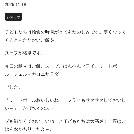
2025.11.19
お知らせ
子どもたちは給食の時間がとてもたのしみです。寒くなって
くるとあたたかいご飯や
スープが格別です。
今日の献立はご飯、スープ、はんぺんフライ、ミートボー
ル、シェルマカロニサラダ
でした。
「ミートボールおいしいね」「フライもサクサクしておいし
い～」「かぼちゃのスー
プも温かくておいしいね」と子どもたちは大満足！「僕はご
はんおかわりしたよ～、