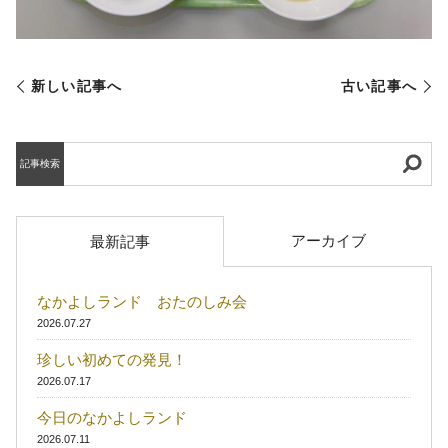
新しい記事へ
古い記事へ
記事検索
アーカイブ
最新記事
なかよしランド おたのしみ会
2026.07.27
珍しい初めての発見！
2026.07.17
今日のなかよしランド
2026.07.11