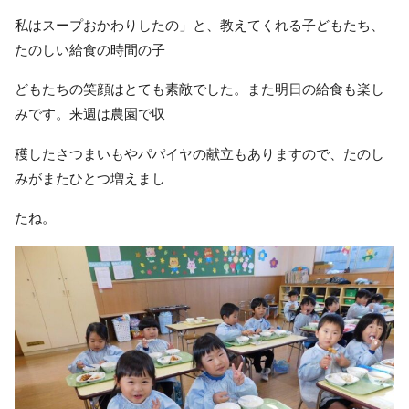
私はスープおかわりしたの」と、教えてくれる子どもたち、
たのしい給食の時間の子
どもたちの笑顔はとても素敵でした。また明日の給食も楽し
みです。来週は農園で収
穫したさつまいもやパパイヤの献立もありますので、たのし
みがまたひとつ増えまし
たね。