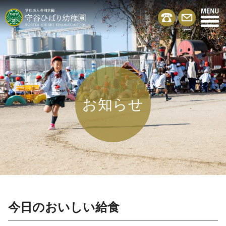
お知らせ
今日のおいしい給食