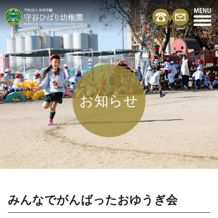
お知らせ
みんなでがんばったおゆうぎ会