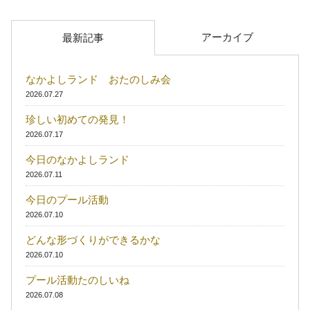
アーカイブ
最新記事
なかよしランド おたのしみ会
2026.07.27
珍しい初めての発見！
2026.07.17
今日のなかよしランド
2026.07.11
今日のプール活動
2026.07.10
どんな形づくりができるかな
2026.07.10
プール活動たのしいね
2026.07.08