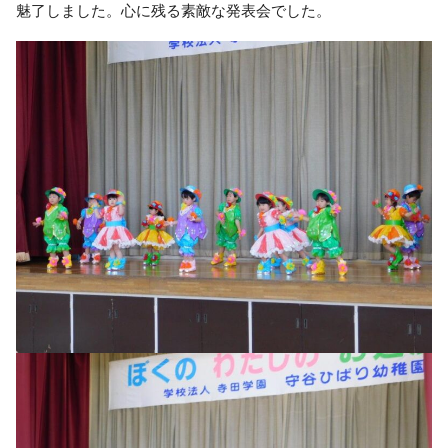
魅了しました。心に残る素敵な発表会でした。