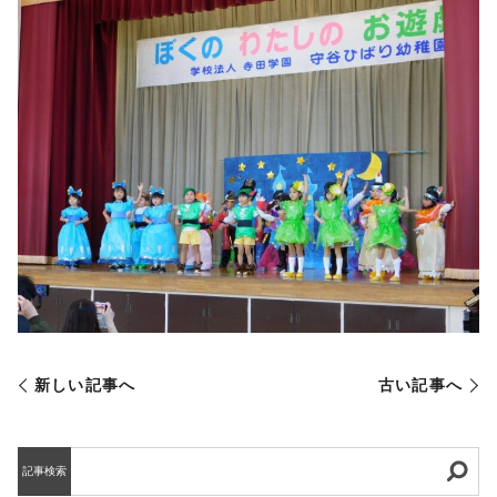
新しい記事へ
古い記事へ
記事検索