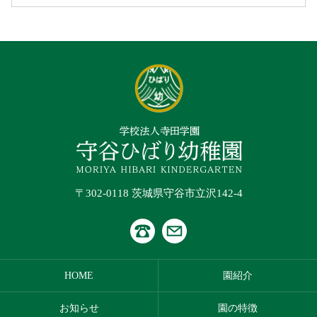
〒302-0118 茨城県守谷市立沢142-4
HOME
園紹介
お知らせ
園の特徴