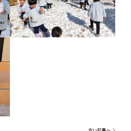
古い記事へ