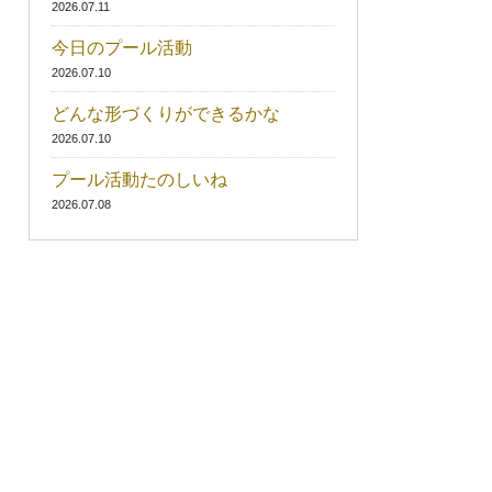
2026.07.11
今日のプール活動
2026.07.10
どんな形づくりができるかな
2026.07.10
プール活動たのしいね
2026.07.08