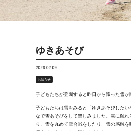
ゆきあそび
2026.02.09
お知らせ
子どもたちが登園すると昨日から降った雪が
子どもたちは雪をみると「ゆきあそびしたい
なで雪あそびをして楽しみました。雪に触れ
り、雪を丸めて雪合戦をしたり、雪の感触を