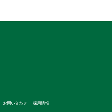
お問い合わせ
採用情報