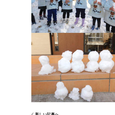
新しい記事へ