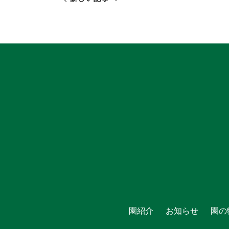
園紹介
お知らせ
園の