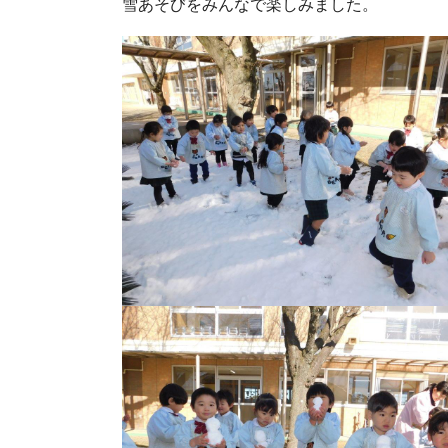
雪あそびをみんなで楽しみました。