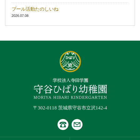
プール活動たのしいね
2026.07.08
〒302-0118 茨城県守谷市立沢142-4