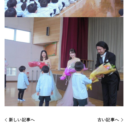
新しい記事へ
古い記事へ