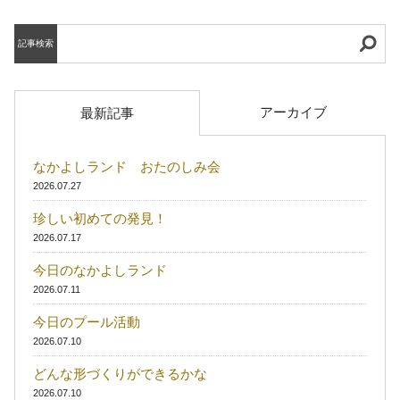
記事検索
アーカイブ
最新記事
なかよしランド おたのしみ会
2026.07.27
珍しい初めての発見！
2026.07.17
今日のなかよしランド
2026.07.11
今日のプール活動
2026.07.10
どんな形づくりができるかな
2026.07.10