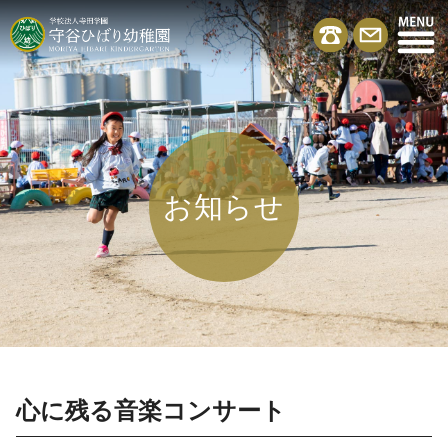
お知らせ
心に残る音楽コンサート