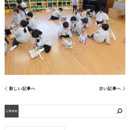
新しい記事へ
古い記事へ
記事検索