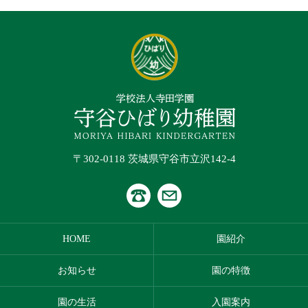
〒302-0118 茨城県守谷市立沢142-4
HOME
園紹介
お知らせ
園の特徴
園の生活
入園案内