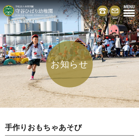
お知らせ
手作りおもちゃあそび