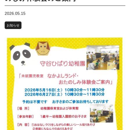
2026.05.15
お知らせ