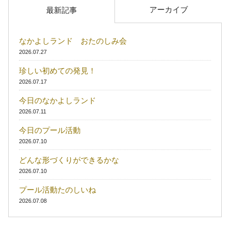
アーカイブ
最新記事
なかよしランド おたのしみ会
2026.07.27
珍しい初めての発見！
2026.07.17
今日のなかよしランド
2026.07.11
今日のプール活動
2026.07.10
どんな形づくりができるかな
2026.07.10
プール活動たのしいね
2026.07.08