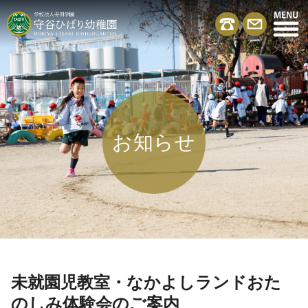
お知らせ
未就園児教室・なかよしランドおた
のしみ体験会のご案内