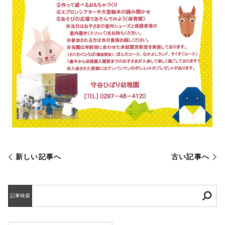
新しい記事へ
古い記事へ
記事検索