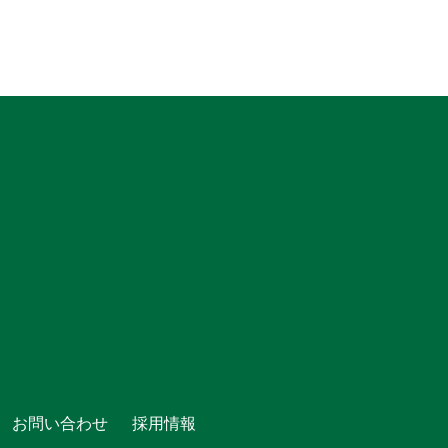
お問い合わせ
採用情報