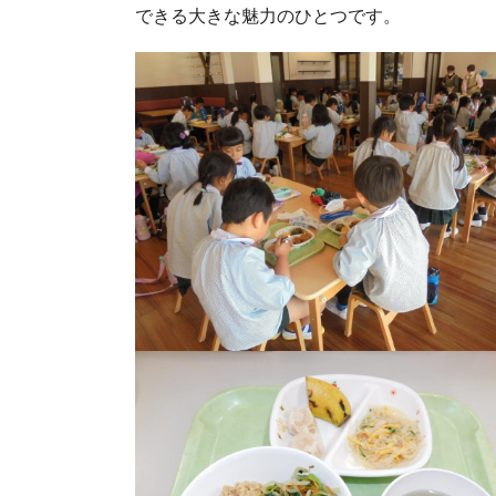
できる大きな魅力のひとつです。