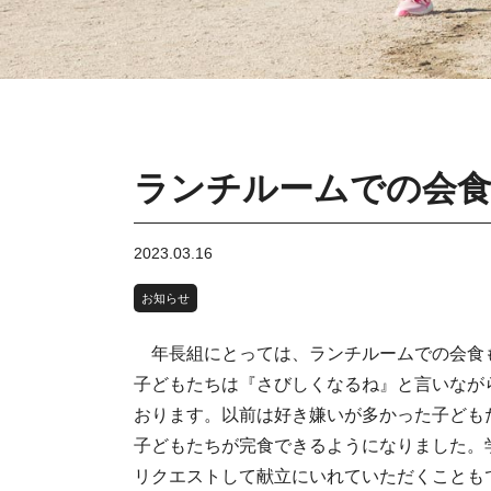
ランチルームでの会
2023.03.16
お知らせ
年長組にとっては、ランチルームでの会食
子どもたちは『さびしくなるね』と言いなが
おります。以前は好き嫌いが多かった子ども
子どもたちが完食できるようになりました。
リクエストして献立にいれていただくことも