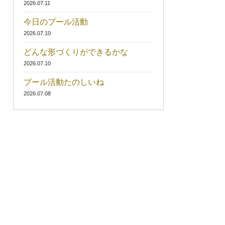
2026.07.11
今日のプール活動
2026.07.10
どんな形づくりができるかな
2026.07.10
プール活動たのしいね
2026.07.08