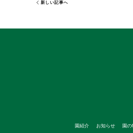
新しい記事へ
園紹介
お知らせ
園の