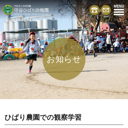
お知らせ
ひばり農園での観察学習