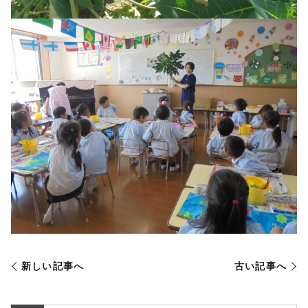
新しい記事へ
古い記事へ