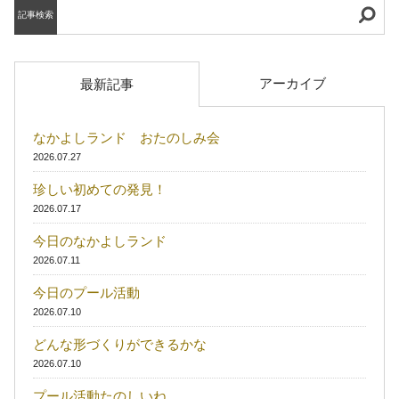
記事検索
アーカイブ
最新記事
なかよしランド おたのしみ会
2026.07.27
珍しい初めての発見！
2026.07.17
今日のなかよしランド
2026.07.11
今日のプール活動
2026.07.10
どんな形づくりができるかな
2026.07.10
プール活動たのしいね