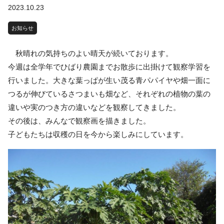
2023.10.23
お知らせ
秋晴れの気持ちのよい晴天が続いております。
今週は全学年でひばり農園までお散歩に出掛けて観察学習を
行いました。大きな葉っぱが生い茂る青パパイヤや畑一面に
つるが伸びているさつまいも畑など、それぞれの植物の葉の
違いや実のつき方の違いなどを観察してきました。
その後は、みんなで観察画を描きました。
子どもたちは収穫の日を今から楽しみにしています。