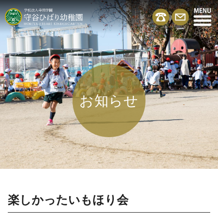
お知らせ
楽しかったいもほり会