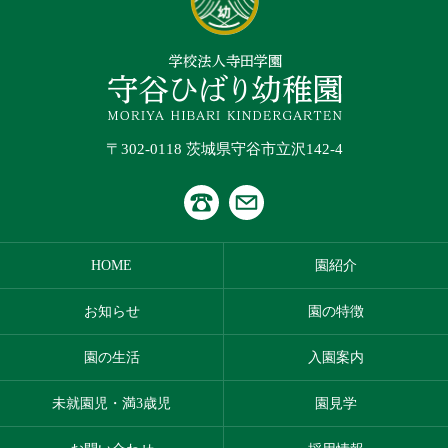
〒302-0118 茨城県守谷市立沢142-4
HOME
園紹介
お知らせ
園の特徴
園の生活
入園案内
未就園児・満3歳児
園見学