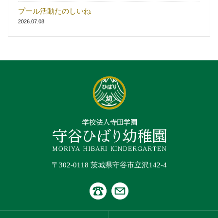
プール活動たのしいね
2026.07.08
〒302-0118 茨城県守谷市立沢142-4