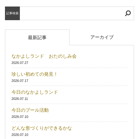
記事検索
アーカイブ
最新記事
なかよしランド おたのしみ会
2026.07.27
珍しい初めての発見！
2026.07.17
今日のなかよしランド
2026.07.11
今日のプール活動
2026.07.10
どんな形づくりができるかな
2026.07.10