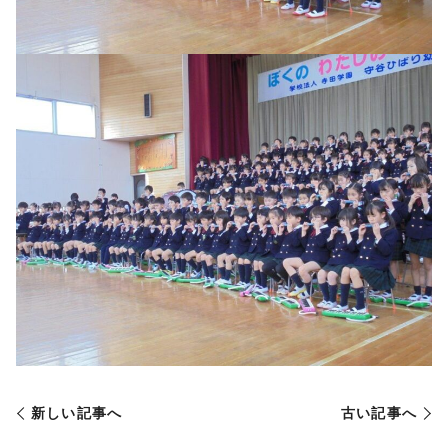
新しい記事へ
古い記事へ