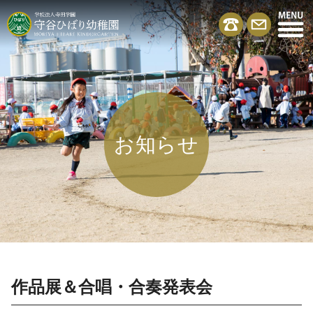
お知らせ
作品展＆合唱・合奏発表会