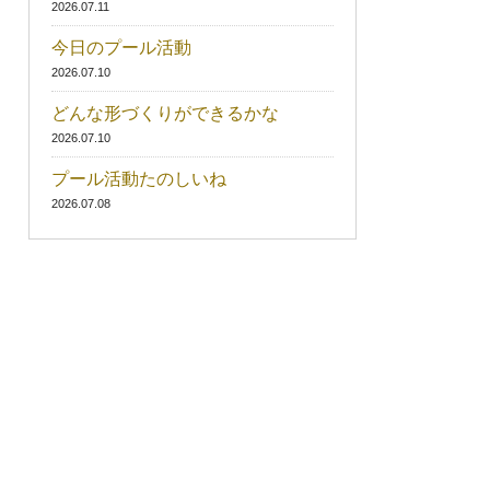
2026.07.11
今日のプール活動
2026.07.10
どんな形づくりができるかな
2026.07.10
プール活動たのしいね
2026.07.08