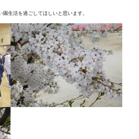
い園生活を過ごしてほしいと思います。