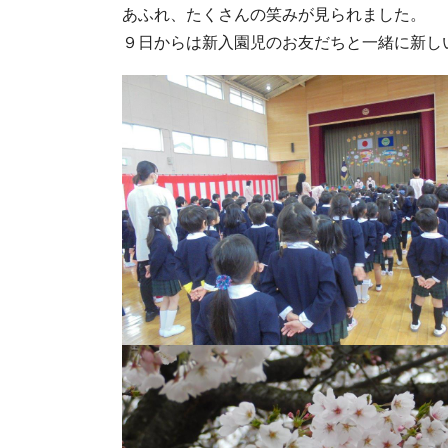
あふれ、たくさんの笑みが見られました。
９日からは新入園児のお友だちと一緒に新し