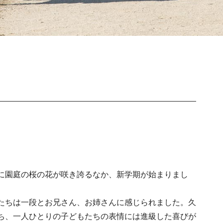
に園庭の桜の花が咲き誇るなか、新学期が始まりまし
たちは一段とお兄さん、お姉さんに感じられました。久
ち、一人ひとりの子どもたちの表情には進級した喜びが