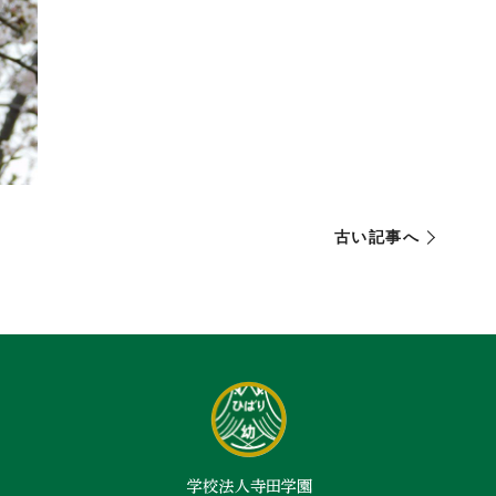
古い記事へ