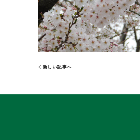
新しい記事へ