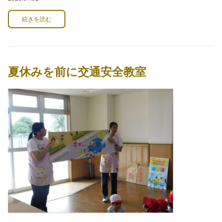
続きを読む
夏休みを前に交通安全教室