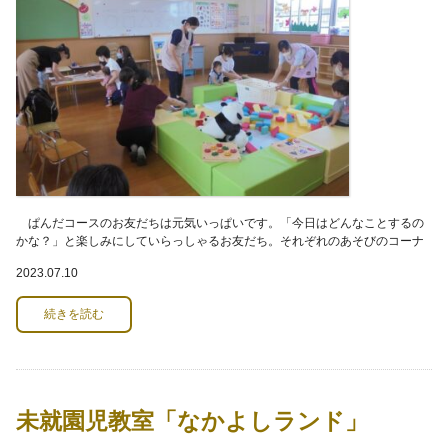
ぱんだコースのお友だちは元気いっぱいです。「今日はどんなことするの
かな？」と楽しみにしていらっしゃるお友だち。それぞれのあそびのコーナ
ーで遊んだり、ぱんだのぬいぐるみを抱っこした
2023.07.10
続きを読む
未就園児教室「なかよしランド」