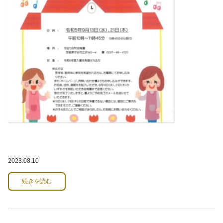
2023.08.10
続きを読む