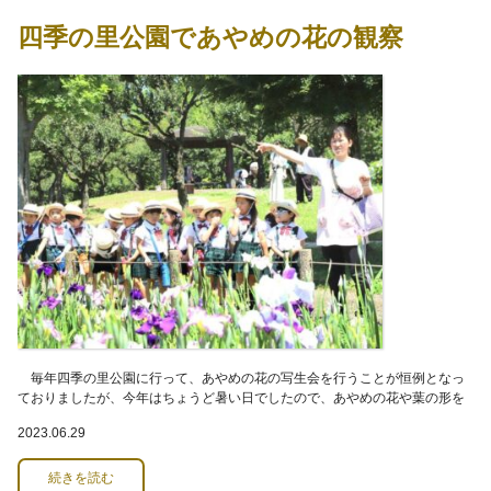
四季の里公園であやめの花の観察
毎年四季の里公園に行って、あやめの花の写生会を行うことが恒例となっ
ておりましたが、今年はちょうど暑い日でしたので、あやめの花や葉の形を
観察して園に戻って描くことにしました。満開に
2023.06.29
続きを読む