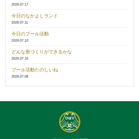
2026.07.17
今日のなかよしランド
2026.07.11
今日のプール活動
2026.07.10
どんな形づくりができるかな
2026.07.10
プール活動たのしいね
2026.07.08