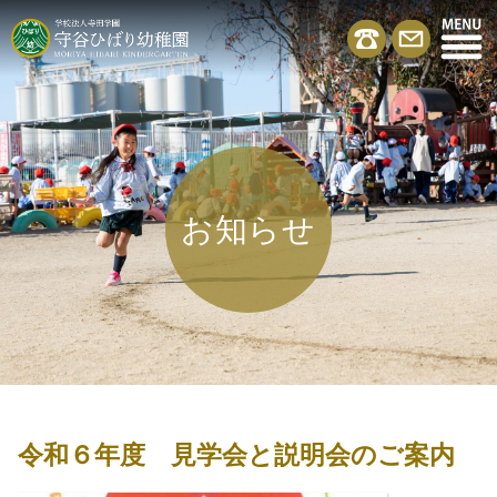
お知らせ
令和６年度 見学会と説明会のご案内