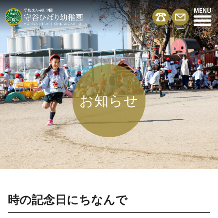
お知らせ
時の記念日にちなんで