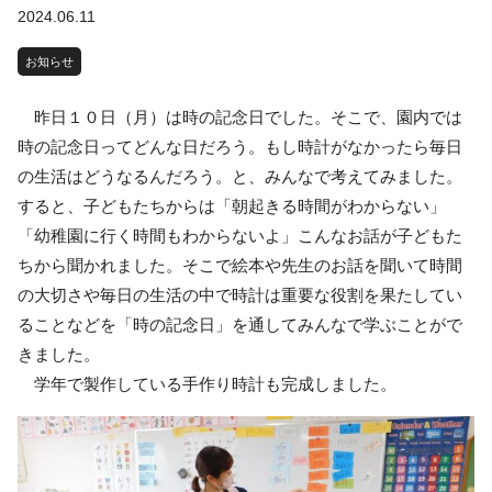
2024.06.11
お知らせ
昨日１０日（月）は時の記念日でした。そこで、園内では
時の記念日ってどんな日だろう。もし時計がなかったら毎日
の生活はどうなるんだろう。と、みんなで考えてみました。
すると、子どもたちからは「朝起きる時間がわからない」
「幼稚園に行く時間もわからないよ」こんなお話が子どもた
ちから聞かれました。そこで絵本や先生のお話を聞いて時間
の大切さや毎日の生活の中で時計は重要な役割を果たしてい
ることなどを「時の記念日」を通してみんなで学ぶことがで
きました。
学年で製作している手作り時計も完成しました。