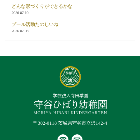
どんな形づくりができるかな
2026.07.10
プール活動たのしいね
2026.07.08
〒302-0118 茨城県守谷市立沢142-4