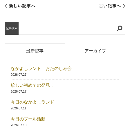
新しい記事へ
古い記事へ
記事検索
アーカイブ
最新記事
なかよしランド おたのしみ会
2026.07.27
珍しい初めての発見！
2026.07.17
今日のなかよしランド
2026.07.11
今日のプール活動
2026.07.10