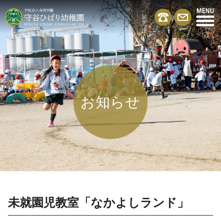
お知らせ
未就園児教室「なかよしランド」