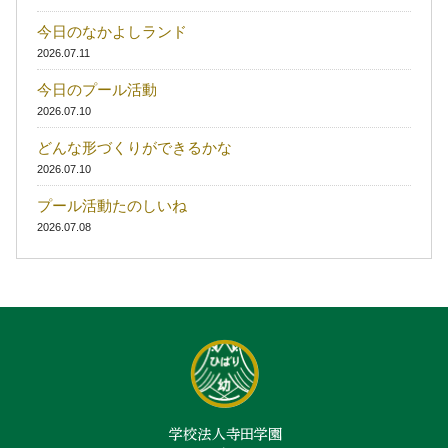
今日のなかよしランド
2026.07.11
今日のプール活動
2026.07.10
どんな形づくりができるかな
2026.07.10
プール活動たのしいね
2026.07.08