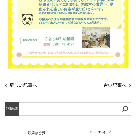
新しい記事へ
古い記事へ
記事検索
アーカイブ
最新記事