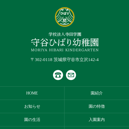
〒302-0118 茨城県守谷市立沢142-4
HOME
園紹介
お知らせ
園の特徴
園の生活
入園案内