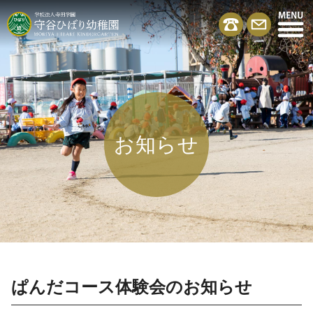
お知らせ
ぱんだコース体験会のお知らせ