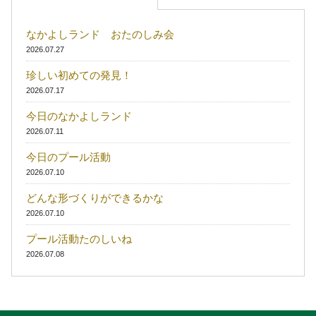
なかよしランド おたのしみ会
2026.07.27
珍しい初めての発見！
2026.07.17
今日のなかよしランド
2026.07.11
今日のプール活動
2026.07.10
どんな形づくりができるかな
2026.07.10
プール活動たのしいね
2026.07.08