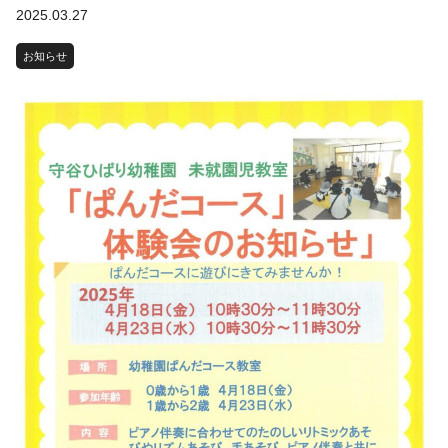
2025.03.27
お知らせ