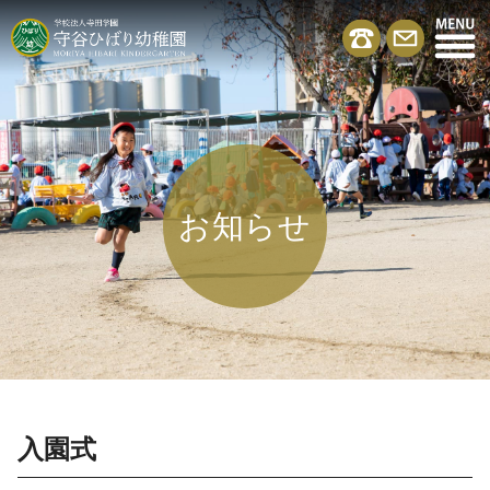
お知らせ
入園式