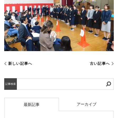
新しい記事へ
古い記事へ
記事検索
アーカイブ
最新記事