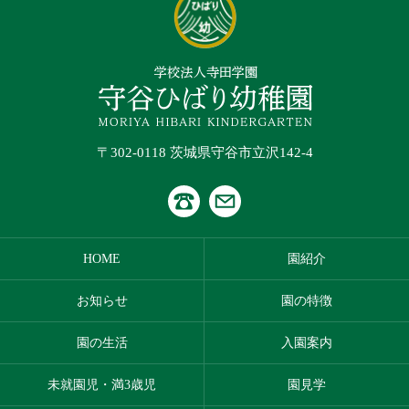
〒302-0118 茨城県守谷市立沢142-4
HOME
園紹介
お知らせ
園の特徴
園の生活
入園案内
未就園児・満3歳児
園見学