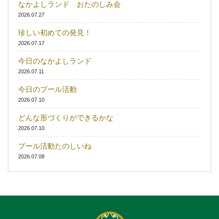
なかよしランド おたのしみ会
2026.07.27
珍しい初めての発見！
2026.07.17
今日のなかよしランド
2026.07.11
今日のプール活動
2026.07.10
どんな形づくりができるかな
2026.07.10
プール活動たのしいね
2026.07.08