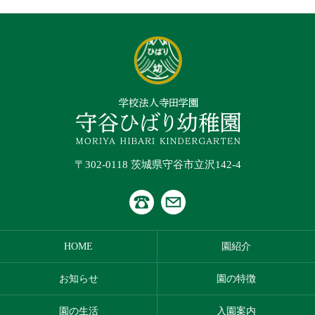
〒302-0118 茨城県守谷市立沢142-4
HOME
園紹介
お知らせ
園の特徴
園の生活
入園案内