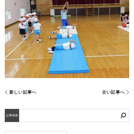
新しい記事へ
古い記事へ
記事検索