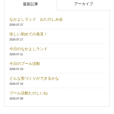
アーカイブ
最新記事
なかよしランド おたのしみ会
2026.07.27
珍しい初めての発見！
2026.07.17
今日のなかよしランド
2026.07.11
今日のプール活動
2026.07.10
どんな形づくりができるかな
2026.07.10
プール活動たのしいね
2026.07.08