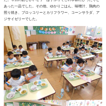
あった一品でした。その他、ゆかりごはん、味噌汁、鶏肉の
照り焼き、ブロッコリーとカリフラワー、コーンサラダ、ア
ジサイゼリーでした。