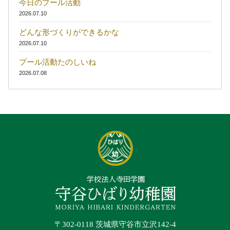
今日のプール活動
2026.07.10
どんな形づくりができるかな
2026.07.10
プール活動たのしいね
2026.07.08
〒302-0118 茨城県守谷市立沢142-4