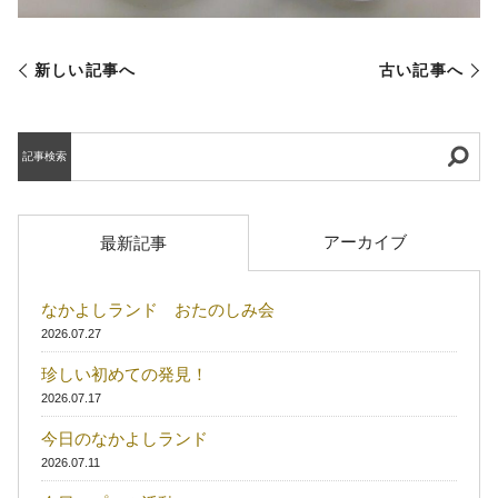
新しい記事へ
古い記事へ
記事検索
アーカイブ
最新記事
なかよしランド おたのしみ会
2026.07.27
珍しい初めての発見！
2026.07.17
今日のなかよしランド
2026.07.11