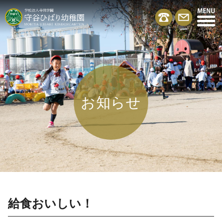
お知らせ
給食おいしい！