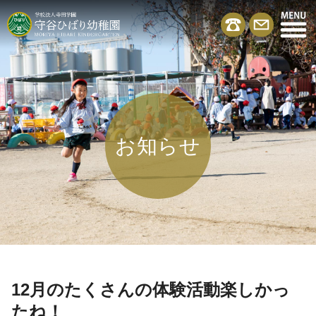
お知らせ
12月のたくさんの体験活動楽しかっ
たね！