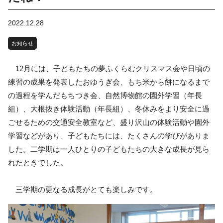
2022.12.28
お知らせ
12月には、子どもたちの夢ふくらむクリスマス会や日頃の
練習の成果を発表したおゆうぎ会、もち米から餅になるまで
の過程を学んだもちつき会、自然博物館の園外学習（年長
組）、大根抜き体験活動（年長組）、冬休みをより安全に過
ごせるための交通安全教室など、盛り沢山の体験活動や園外
学習などがあり、子どもたちには、たくさんの学びがありま
した。二学期は一人ひとりの子どもたちの大きな成長が見ら
れたときでした。
三学期の更なる成長がとても楽しみです。