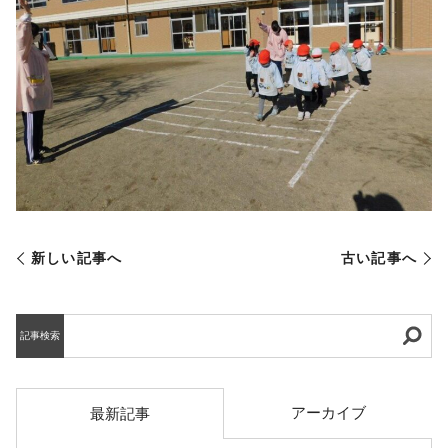
新しい記事へ
古い記事へ
記事検索
アーカイブ
最新記事