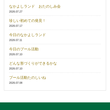
なかよしランド おたのしみ会
2026.07.27
珍しい初めての発見！
2026.07.17
今日のなかよしランド
2026.07.11
今日のプール活動
2026.07.10
どんな形づくりができるかな
2026.07.10
プール活動たのしいね
2026.07.08