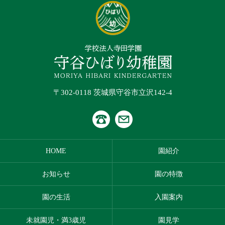
〒302-0118 茨城県守谷市立沢142-4
HOME
園紹介
お知らせ
園の特徴
園の生活
入園案内
未就園児・満3歳児
園見学