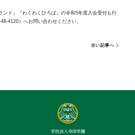
ランド』『わくわくひろば』の令和5年度入会受付も行
48‐4120）へお問い合わせください。
古い記事へ