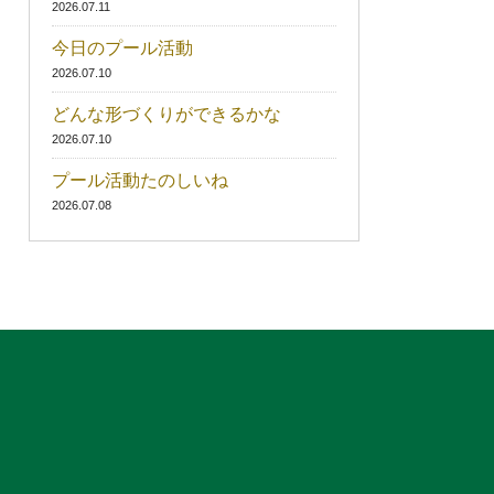
2026.07.11
今日のプール活動
2026.07.10
どんな形づくりができるかな
2026.07.10
プール活動たのしいね
2026.07.08