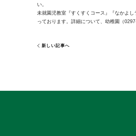
い。
未就園児教室『すくすくコース』『なかよし
っております。詳細について、幼稚園（0297‐
新しい記事へ