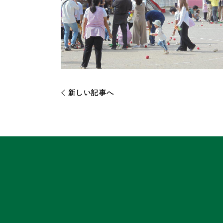
新しい記事へ