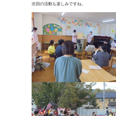
次回の活動も楽しみですね。