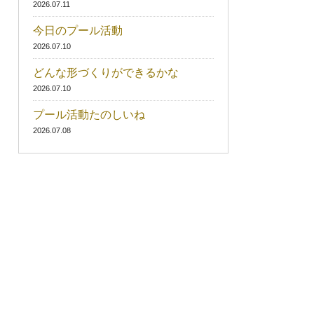
2026.07.11
今日のプール活動
2026.07.10
どんな形づくりができるかな
2026.07.10
プール活動たのしいね
2026.07.08