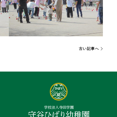
古い記事へ