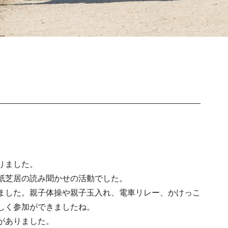
りました。
紙芝居の読み聞かせの活動でした。
ました。親子体操や親子玉入れ、電車リレー、かけっこ
しく参加ができましたね。
がありました。