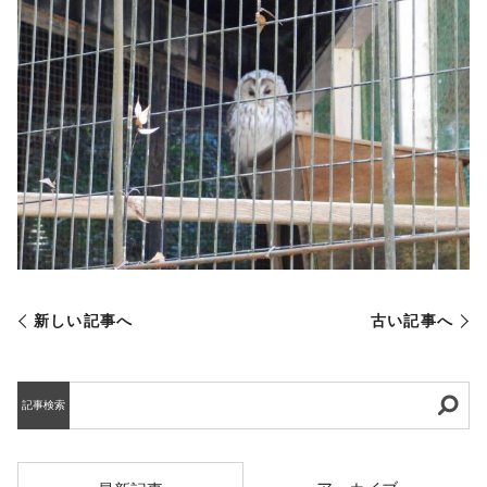
新しい記事へ
古い記事へ
記事検索