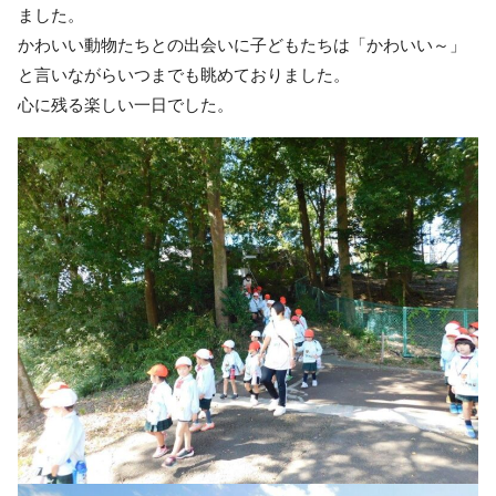
ました。
かわいい動物たちとの出会いに子どもたちは「かわいい～」
と言いながらいつまでも眺めておりました。
心に残る楽しい一日でした。