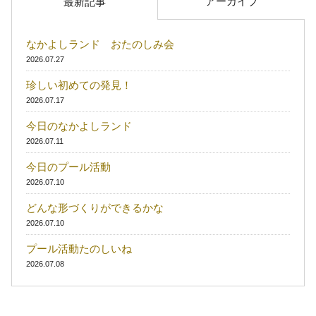
アーカイブ
最新記事
なかよしランド おたのしみ会
2026.07.27
珍しい初めての発見！
2026.07.17
今日のなかよしランド
2026.07.11
今日のプール活動
2026.07.10
どんな形づくりができるかな
2026.07.10
プール活動たのしいね
2026.07.08