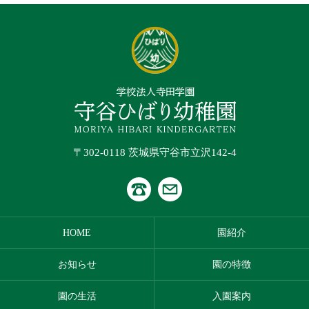
〒302-0118 茨城県守谷市立沢142-4
HOME
園紹介
お知らせ
園の特徴
園の生活
入園案内